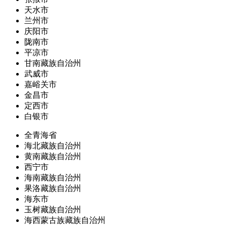
天水市
兰州市
庆阳市
陇南市
平凉市
甘南藏族自治州
武威市
嘉峪关市
金昌市
定西市
白银市
全青海省
海北藏族自治州
黄南藏族自治州
西宁市
海南藏族自治州
果洛藏族自治州
海东市
玉树藏族自治州
海西蒙古族藏族自治州