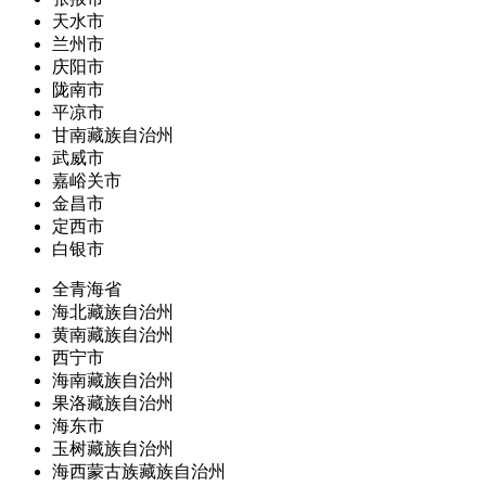
天水市
兰州市
庆阳市
陇南市
平凉市
甘南藏族自治州
武威市
嘉峪关市
金昌市
定西市
白银市
全青海省
海北藏族自治州
黄南藏族自治州
西宁市
海南藏族自治州
果洛藏族自治州
海东市
玉树藏族自治州
海西蒙古族藏族自治州