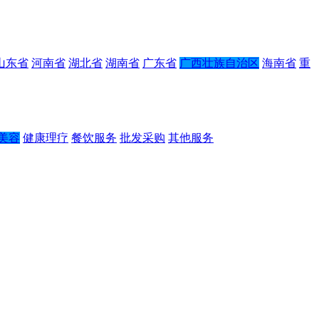
山东省
河南省
湖北省
湖南省
广东省
广西壮族自治区
海南省
重
美容
健康理疗
餐饮服务
批发采购
其他服务