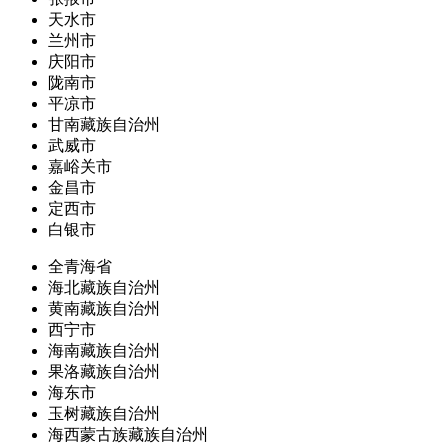
天水市
兰州市
庆阳市
陇南市
平凉市
甘南藏族自治州
武威市
嘉峪关市
金昌市
定西市
白银市
全青海省
海北藏族自治州
黄南藏族自治州
西宁市
海南藏族自治州
果洛藏族自治州
海东市
玉树藏族自治州
海西蒙古族藏族自治州