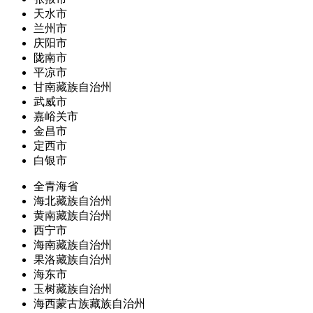
天水市
兰州市
庆阳市
陇南市
平凉市
甘南藏族自治州
武威市
嘉峪关市
金昌市
定西市
白银市
全青海省
海北藏族自治州
黄南藏族自治州
西宁市
海南藏族自治州
果洛藏族自治州
海东市
玉树藏族自治州
海西蒙古族藏族自治州