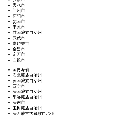
天水市
兰州市
庆阳市
陇南市
平凉市
甘南藏族自治州
武威市
嘉峪关市
金昌市
定西市
白银市
全青海省
海北藏族自治州
黄南藏族自治州
西宁市
海南藏族自治州
果洛藏族自治州
海东市
玉树藏族自治州
海西蒙古族藏族自治州