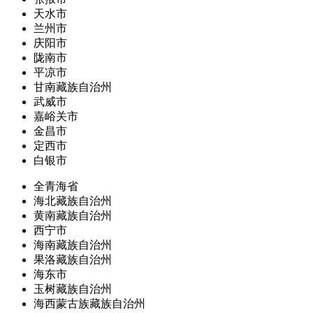
天水市
兰州市
庆阳市
陇南市
平凉市
甘南藏族自治州
武威市
嘉峪关市
金昌市
定西市
白银市
全青海省
海北藏族自治州
黄南藏族自治州
西宁市
海南藏族自治州
果洛藏族自治州
海东市
玉树藏族自治州
海西蒙古族藏族自治州