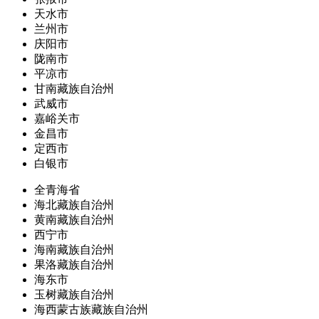
天水市
兰州市
庆阳市
陇南市
平凉市
甘南藏族自治州
武威市
嘉峪关市
金昌市
定西市
白银市
全青海省
海北藏族自治州
黄南藏族自治州
西宁市
海南藏族自治州
果洛藏族自治州
海东市
玉树藏族自治州
海西蒙古族藏族自治州