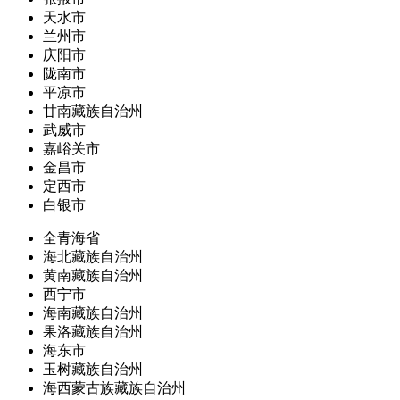
天水市
兰州市
庆阳市
陇南市
平凉市
甘南藏族自治州
武威市
嘉峪关市
金昌市
定西市
白银市
全青海省
海北藏族自治州
黄南藏族自治州
西宁市
海南藏族自治州
果洛藏族自治州
海东市
玉树藏族自治州
海西蒙古族藏族自治州