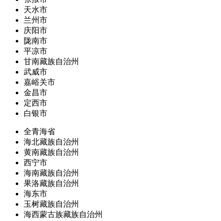
天水市
兰州市
庆阳市
陇南市
平凉市
甘南藏族自治州
武威市
嘉峪关市
金昌市
定西市
白银市
全青海省
海北藏族自治州
黄南藏族自治州
西宁市
海南藏族自治州
果洛藏族自治州
海东市
玉树藏族自治州
海西蒙古族藏族自治州