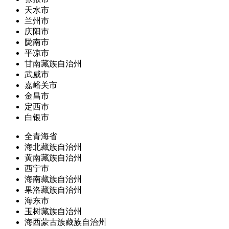
天水市
兰州市
庆阳市
陇南市
平凉市
甘南藏族自治州
武威市
嘉峪关市
金昌市
定西市
白银市
全青海省
海北藏族自治州
黄南藏族自治州
西宁市
海南藏族自治州
果洛藏族自治州
海东市
玉树藏族自治州
海西蒙古族藏族自治州