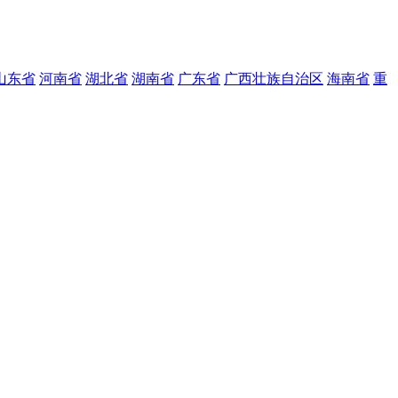
山东省
河南省
湖北省
湖南省
广东省
广西壮族自治区
海南省
重