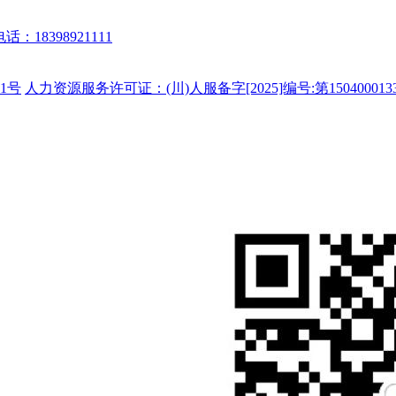
话：18398921111
1号
人力资源服务许可证：(川)人服备字[2025]编号:第150400013