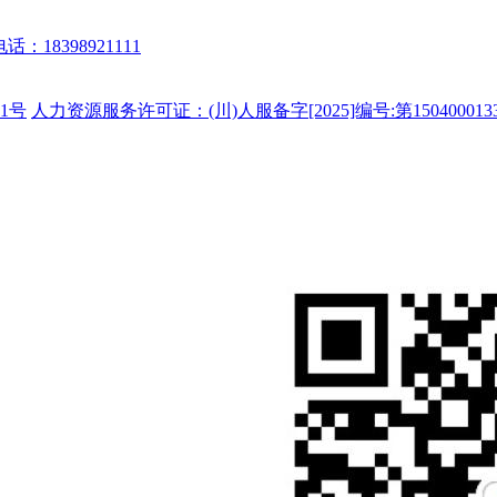
话：18398921111
1号
人力资源服务许可证：(川)人服备字[2025]编号:第150400013