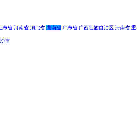
山东省
河南省
湖北省
湖南省
广东省
广西壮族自治区
海南省
重
沙市