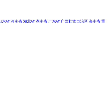
山东省
河南省
湖北省
湖南省
广东省
广西壮族自治区
海南省
重