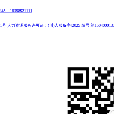
话：18398921111
1号
人力资源服务许可证：(川)人服备字[2025]编号:第150400013