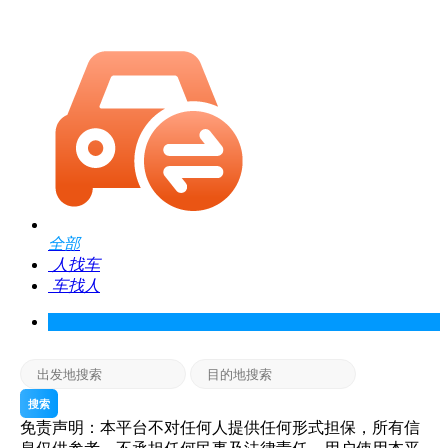
全部
人找车
车找人
搜索
免责声明：本平台不对任何人提供任何形式担保，所有信