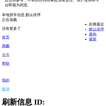
息仅供参考，不承担任何民事及法律责任。用户使用本平
台即视为同意。
本地拼车信息
默认排序
正在加载
距离最近
没有更多了
默认排序
最热
首页
最新
商圈
发布
帮助
我的
取消
刷新信息 ID: