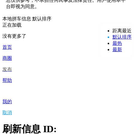
息仅供参考，不承担任何民事及法律责任。用户使用本平
台即视为同意。
本地拼车信息
默认排序
正在加载
距离最近
没有更多了
默认排序
最热
首页
最新
商圈
发布
帮助
我的
取消
刷新信息 ID: