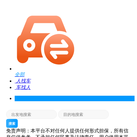
全部
人找车
车找人
搜索
免责声明：本平台不对任何人提供任何形式担保，所有信