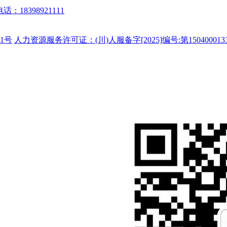
话：18398921111
1号
人力资源服务许可证：(川)人服备字[2025]编号:第150400013