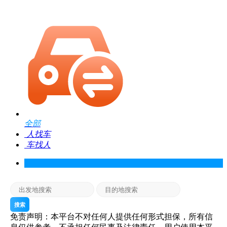
全部
人找车
车找人
搜索
免责声明：本平台不对任何人提供任何形式担保，所有信