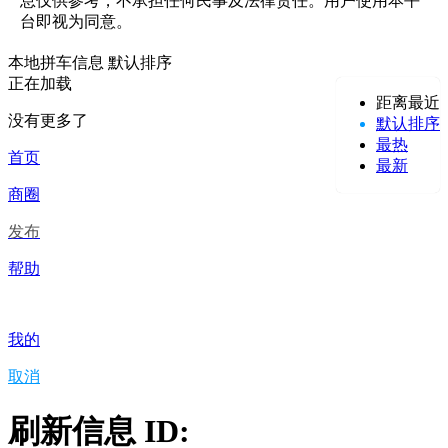
息仅供参考，不承担任何民事及法律责任。用户使用本平
台即视为同意。
本地拼车信息
默认排序
正在加载
距离最近
没有更多了
默认排序
最热
首页
最新
商圈
发布
帮助
我的
取消
刷新信息 ID: