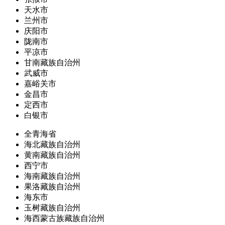
天水市
兰州市
庆阳市
陇南市
平凉市
甘南藏族自治州
武威市
嘉峪关市
金昌市
定西市
白银市
全青海省
海北藏族自治州
黄南藏族自治州
西宁市
海南藏族自治州
果洛藏族自治州
海东市
玉树藏族自治州
海西蒙古族藏族自治州