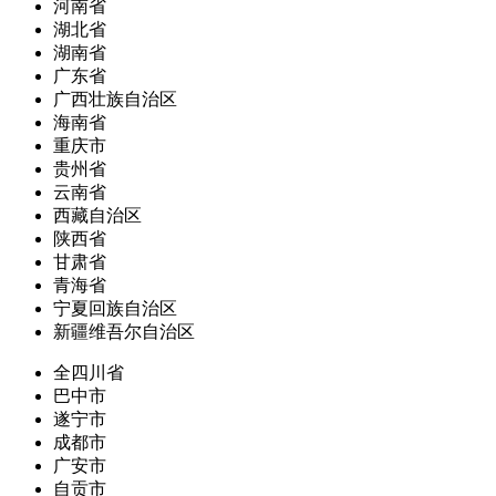
河南省
湖北省
湖南省
广东省
广西壮族自治区
海南省
重庆市
贵州省
云南省
西藏自治区
陕西省
甘肃省
青海省
宁夏回族自治区
新疆维吾尔自治区
全四川省
巴中市
遂宁市
成都市
广安市
自贡市