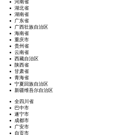
河南省
湖北省
湖南省
广东省
广西壮族自治区
海南省
重庆市
贵州省
云南省
西藏自治区
陕西省
甘肃省
青海省
宁夏回族自治区
新疆维吾尔自治区
全四川省
巴中市
遂宁市
成都市
广安市
自贡市