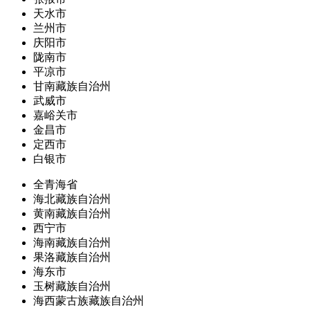
天水市
兰州市
庆阳市
陇南市
平凉市
甘南藏族自治州
武威市
嘉峪关市
金昌市
定西市
白银市
全青海省
海北藏族自治州
黄南藏族自治州
西宁市
海南藏族自治州
果洛藏族自治州
海东市
玉树藏族自治州
海西蒙古族藏族自治州