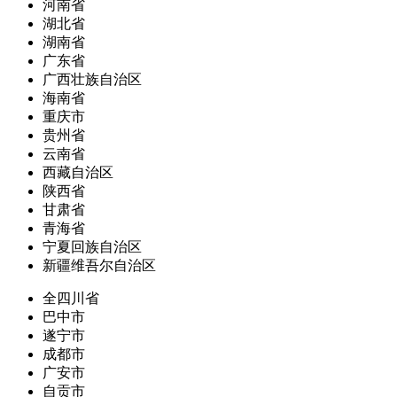
河南省
湖北省
湖南省
广东省
广西壮族自治区
海南省
重庆市
贵州省
云南省
西藏自治区
陕西省
甘肃省
青海省
宁夏回族自治区
新疆维吾尔自治区
全四川省
巴中市
遂宁市
成都市
广安市
自贡市