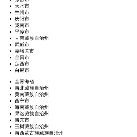
天水市
兰州市
庆阳市
陇南市
平凉市
甘南藏族自治州
武威市
嘉峪关市
金昌市
定西市
白银市
全青海省
海北藏族自治州
黄南藏族自治州
西宁市
海南藏族自治州
果洛藏族自治州
海东市
玉树藏族自治州
海西蒙古族藏族自治州