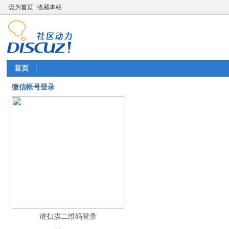
设为首页
收藏本站
首页
微信帐号登录
请扫描二维码登录