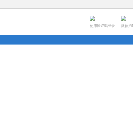
使用验证码登录
微信扫