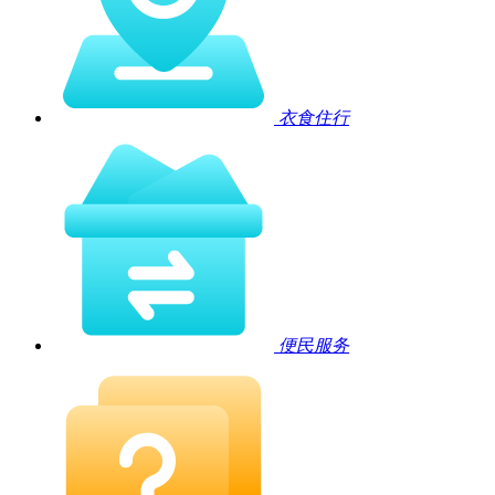
衣食住行
便民服务