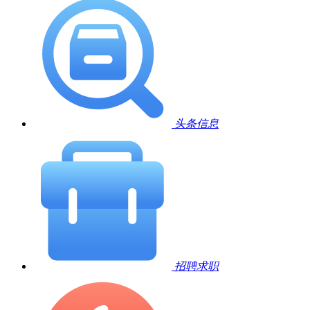
头条信息
招聘求职