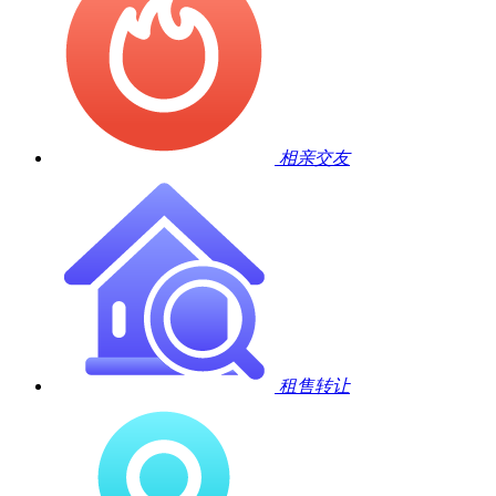
相亲交友
租售转让