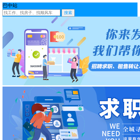
巴中站
搜索