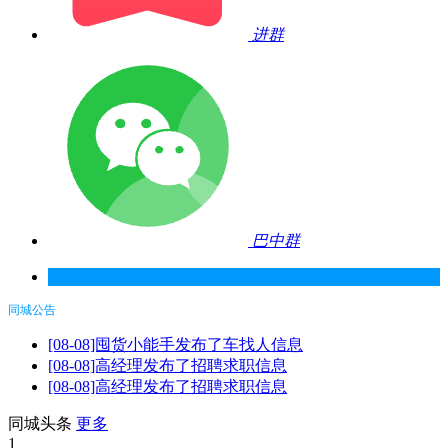
进群
巴中群
同城公告
[08-08]囤货小能手发布了车找人信息
[08-08]高经理发布了招聘求职信息
[08-08]高经理发布了招聘求职信息
同城头条
更多
1