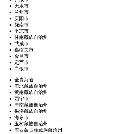
天水市
兰州市
庆阳市
陇南市
平凉市
甘南藏族自治州
武威市
嘉峪关市
金昌市
定西市
白银市
全青海省
海北藏族自治州
黄南藏族自治州
西宁市
海南藏族自治州
果洛藏族自治州
海东市
玉树藏族自治州
海西蒙古族藏族自治州