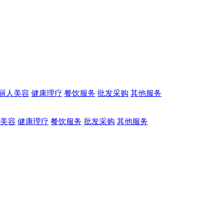
丽人美容
健康理疗
餐饮服务
批发采购
其他服务
美容
健康理疗
餐饮服务
批发采购
其他服务