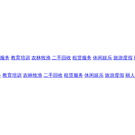
服务
教育培训
农林牧渔
二手回收
租赁服务
休闲娱乐
旅游度假
务
教育培训
农林牧渔
二手回收
租赁服务
休闲娱乐
旅游度假
丽人