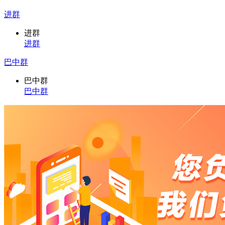
进群
进群
进群
巴中群
巴中群
巴中群