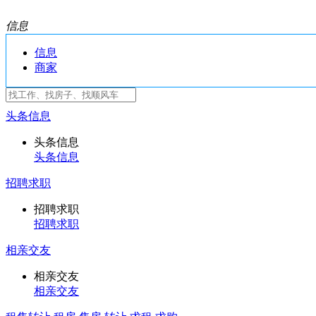
信息
信息
商家
头条信息
头条信息
头条信息
招聘求职
招聘求职
招聘求职
相亲交友
相亲交友
相亲交友